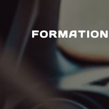
FORMATION