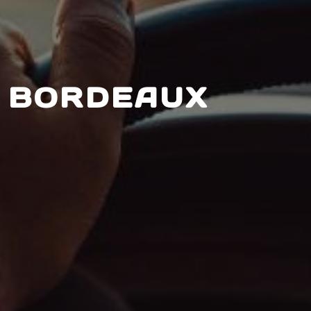
 BORDEAUX 