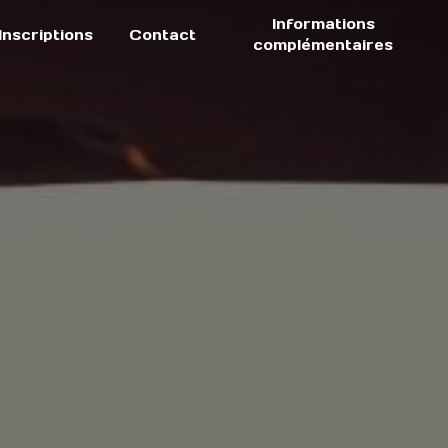
Informations
Inscriptions
Contact
complémentaires