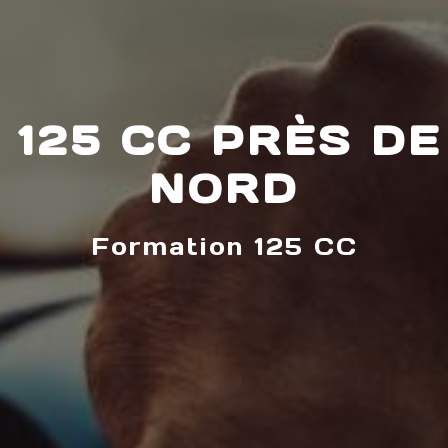
 125 CC PRÈS DE
NORD
Formation 125 CC