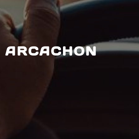
E ARCACHON