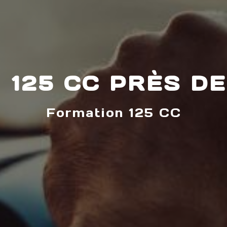
 125 CC PRÈS D
Formation 125 CC