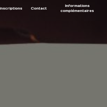
Informations
Inscriptions
Contact
complémentaires