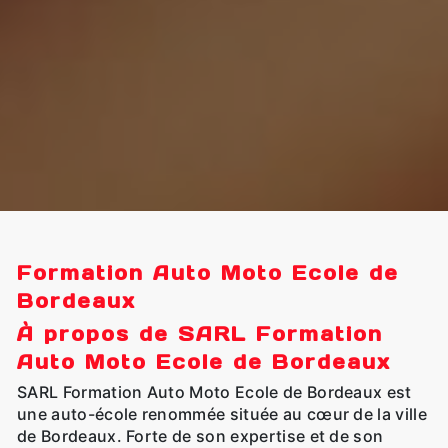
Formation Auto Moto Ecole de
Bordeaux
À propos de SARL Formation
Auto Moto Ecole de Bordeaux
SARL Formation Auto Moto Ecole de Bordeaux est
une auto-école renommée située au cœur de la ville
de Bordeaux. Forte de son expertise et de son