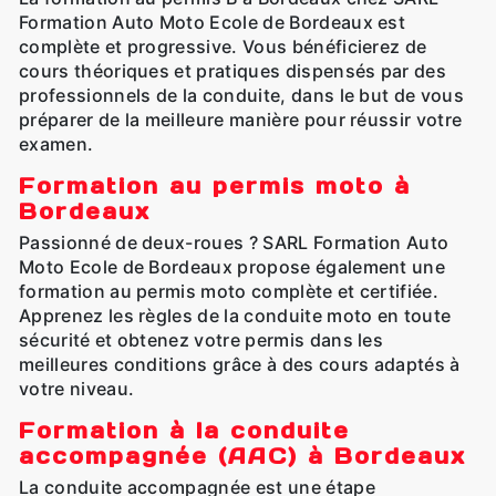
Formation Auto Moto Ecole de Bordeaux est
complète et progressive. Vous bénéficierez de
cours théoriques et pratiques dispensés par des
professionnels de la conduite, dans le but de vous
préparer de la meilleure manière pour réussir votre
examen.
Formation au permis moto à
Bordeaux
Passionné de deux-roues ? SARL Formation Auto
Moto Ecole de Bordeaux propose également une
formation au permis moto complète et certifiée.
Apprenez les règles de la conduite moto en toute
sécurité et obtenez votre permis dans les
meilleures conditions grâce à des cours adaptés à
votre niveau.
Formation à la conduite
accompagnée (AAC) à Bordeaux
La conduite accompagnée est une étape