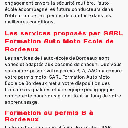
engagement envers la sécurité routière, l'auto-
école accompagne les futurs conducteurs dans
l'obtention de leur permis de conduire dans les
meilleures conditions.
Les services proposés par SARL
Formation Auto Moto Ecole de
Bordeaux
Les services de l'auto-école de Bordeaux sont
variés et adaptés aux besoins de chacun. Que vous
souhaitiez passer votre permis B, A, AAC ou encore
votre permis moto, SARL Formation Auto Moto
Ecole de Bordeaux met à votre disposition des
formateurs qualifiés et une équipe pédagogique
compétente pour vous guider tout au long de votre
apprentissage.
Formation au permis B à
Bordeaux
La formation au permis B à Bordeaux chez SARL