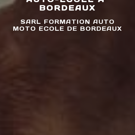
BORDEAUX
SARL FORMATION AUTO
MOTO ECOLE DE BORDEAUX