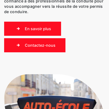
confiance à des professionnels de la conduite pour
vous accompagner vers la réussite de votre permis
de conduire.
En savoir plus
Contactez-nous