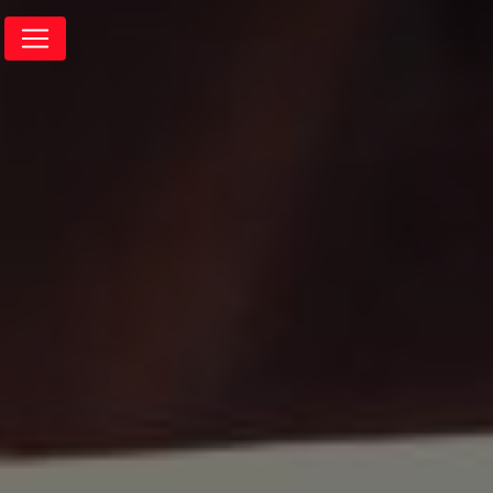
Panneau de gestion des cookies