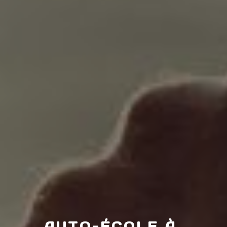
AUTO-ÉCOLE À 