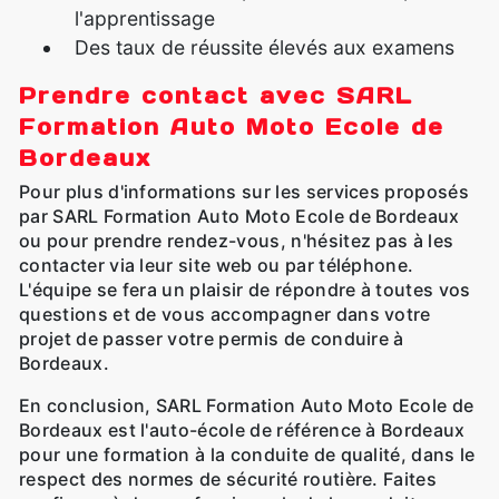
l'apprentissage
Des taux de réussite élevés aux examens
Prendre contact avec SARL
Formation Auto Moto Ecole de
Bordeaux
Pour plus d'informations sur les services proposés
par SARL Formation Auto Moto Ecole de Bordeaux
ou pour prendre rendez-vous, n'hésitez pas à les
contacter via leur site web ou par téléphone.
L'équipe se fera un plaisir de répondre à toutes vos
questions et de vous accompagner dans votre
projet de passer votre permis de conduire à
Bordeaux.
En conclusion, SARL Formation Auto Moto Ecole de
Bordeaux est l'auto-école de référence à Bordeaux
pour une formation à la conduite de qualité, dans le
respect des normes de sécurité routière. Faites