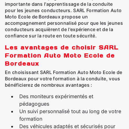
importante dans l'apprentissage de la conduite
pour les jeunes conducteurs. SARL Formation Auto
Moto Ecole de Bordeaux propose un
accompagnement personnalisé pour que les jeunes
conducteurs acquièrent de l'expérience et de la
confiance sur la route en toute sécurité.
Les avantages de choisir SARL
Formation Auto Moto Ecole de
Bordeaux
En choisissant SARL Formation Auto Moto Ecole de
Bordeaux pour votre formation à la conduite, vous
bénéficierez de nombreux avantages :
Des moniteurs expérimentés et
pédagogues
Un suivi personnalisé tout au long de votre
formation
Des véhicules adaptés et sécurisés pour