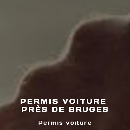
PERMIS VOITURE 
PRÈS DE BRUGES
Permis voiture