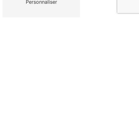
Personnaliser