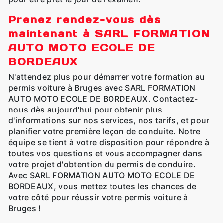
Prenez rendez-vous dès
maintenant à SARL FORMATION
AUTO MOTO ECOLE DE
BORDEAUX
N'attendez plus pour démarrer votre formation au
permis voiture à Bruges avec SARL FORMATION
AUTO MOTO ECOLE DE BORDEAUX. Contactez-
nous dès aujourd'hui pour obtenir plus
d'informations sur nos services, nos tarifs, et pour
planifier votre première leçon de conduite. Notre
équipe se tient à votre disposition pour répondre à
toutes vos questions et vous accompagner dans
votre projet d'obtention du permis de conduire.
Avec SARL FORMATION AUTO MOTO ECOLE DE
BORDEAUX, vous mettez toutes les chances de
votre côté pour réussir votre permis voiture à
Bruges !