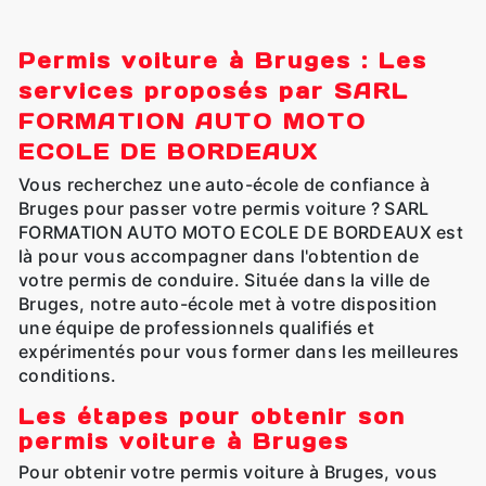
Permis voiture à Bruges : Les
services proposés par SARL
FORMATION AUTO MOTO
ECOLE DE BORDEAUX
Vous recherchez une auto-école de confiance à
Bruges pour passer votre permis voiture ? SARL
FORMATION AUTO MOTO ECOLE DE BORDEAUX est
là pour vous accompagner dans l'obtention de
votre permis de conduire. Située dans la ville de
Bruges, notre auto-école met à votre disposition
une équipe de professionnels qualifiés et
expérimentés pour vous former dans les meilleures
conditions.
Les étapes pour obtenir son
permis voiture à Bruges
Pour obtenir votre permis voiture à Bruges, vous