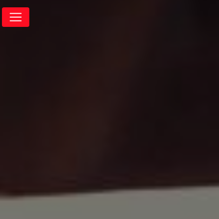
Panneau de gestion des cookies