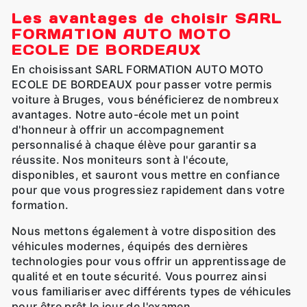
Les avantages de choisir SARL
FORMATION AUTO MOTO
ECOLE DE BORDEAUX
En choisissant SARL FORMATION AUTO MOTO
ECOLE DE BORDEAUX pour passer votre permis
voiture à Bruges, vous bénéficierez de nombreux
avantages. Notre auto-école met un point
d'honneur à offrir un accompagnement
personnalisé à chaque élève pour garantir sa
réussite. Nos moniteurs sont à l'écoute,
disponibles, et sauront vous mettre en confiance
pour que vous progressiez rapidement dans votre
formation.
Nous mettons également à votre disposition des
véhicules modernes, équipés des dernières
technologies pour vous offrir un apprentissage de
qualité et en toute sécurité. Vous pourrez ainsi
vous familiariser avec différents types de véhicules
pour être prêt le jour de l'examen.