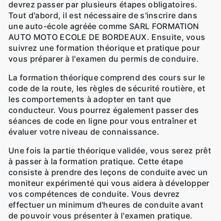
devrez passer par plusieurs étapes obligatoires.
Tout d'abord, il est nécessaire de s'inscrire dans
une auto-école agréée comme SARL FORMATION
AUTO MOTO ECOLE DE BORDEAUX. Ensuite, vous
suivrez une formation théorique et pratique pour
vous préparer à l'examen du permis de conduire.
La formation théorique comprend des cours sur le
code de la route, les règles de sécurité routière, et
les comportements à adopter en tant que
conducteur. Vous pourrez également passer des
séances de code en ligne pour vous entraîner et
évaluer votre niveau de connaissance.
Une fois la partie théorique validée, vous serez prêt
à passer à la formation pratique. Cette étape
consiste à prendre des leçons de conduite avec un
moniteur expérimenté qui vous aidera à développer
vos compétences de conduite. Vous devrez
effectuer un minimum d'heures de conduite avant
de pouvoir vous présenter à l'examen pratique.