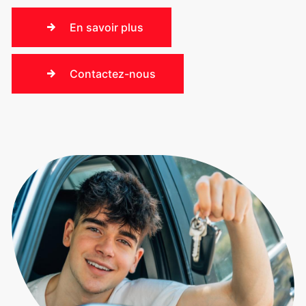
En savoir plus
Contactez-nous