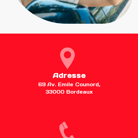
Adresse
69 Av. Emile Counord,
33000 Bordeaux