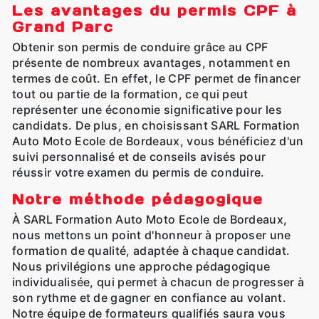
Les avantages du permis CPF à
Grand Parc
Obtenir son permis de conduire grâce au CPF
présente de nombreux avantages, notamment en
termes de coût. En effet, le CPF permet de financer
tout ou partie de la formation, ce qui peut
représenter une économie significative pour les
candidats. De plus, en choisissant SARL Formation
Auto Moto Ecole de Bordeaux, vous bénéficiez d'un
suivi personnalisé et de conseils avisés pour
réussir votre examen du permis de conduire.
Notre méthode pédagogique
À SARL Formation Auto Moto Ecole de Bordeaux,
nous mettons un point d'honneur à proposer une
formation de qualité, adaptée à chaque candidat.
Nous privilégions une approche pédagogique
individualisée, qui permet à chacun de progresser à
son rythme et de gagner en confiance au volant.
Notre équipe de formateurs qualifiés saura vous