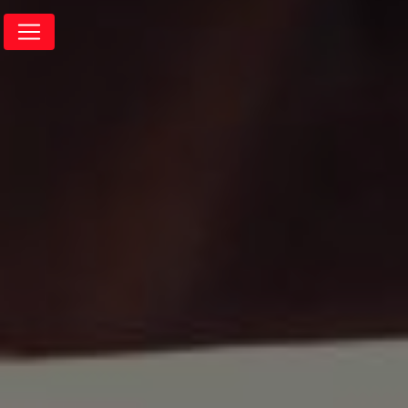
Panneau de gestion des cookies