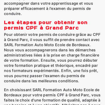
accompagner dans votre apprentissage et vous
préparer efficacement à l'examen du permis de
conduire.
Les étapes pour obtenir son
permis CPF à Grand Parc
Pour obtenir votre permis de conduire grâce au CPF
à Grand Parc, il vous suffit de prendre contact avec
SARL Formation Auto Moto Ecole de Bordeaux.
Nous vous accompagnerons dans les démarches
administratives liées à la prise en charge financière
de votre formation. Ensuite, vous pourrez débuter
votre formation pratique et théorique, encadré par
nos formateurs expérimentés. Enfin, une fois prêt,
vous pourrez passer l'examen du permis de
conduire dans les meilleures conditions.
En choisissant SARL Formation Auto Moto Ecole de
Bordeaux pour votre permis CPF à Grand Parc, vous
faites le choix d'une formation de qualité, adaptée à