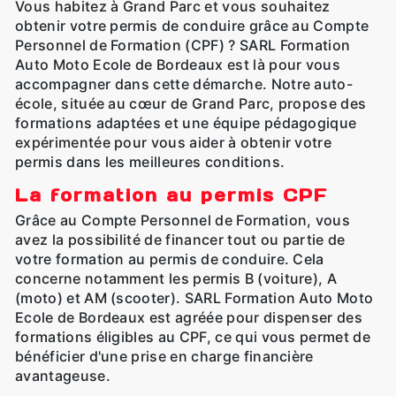
Vous habitez à Grand Parc et vous souhaitez
obtenir votre permis de conduire grâce au Compte
Personnel de Formation (CPF) ? SARL Formation
Auto Moto Ecole de Bordeaux est là pour vous
accompagner dans cette démarche. Notre auto-
école, située au cœur de Grand Parc, propose des
formations adaptées et une équipe pédagogique
expérimentée pour vous aider à obtenir votre
permis dans les meilleures conditions.
La formation au permis CPF
Grâce au Compte Personnel de Formation, vous
avez la possibilité de financer tout ou partie de
votre formation au permis de conduire. Cela
concerne notamment les permis B (voiture), A
(moto) et AM (scooter). SARL Formation Auto Moto
Ecole de Bordeaux est agréée pour dispenser des
formations éligibles au CPF, ce qui vous permet de
bénéficier d'une prise en charge financière
avantageuse.