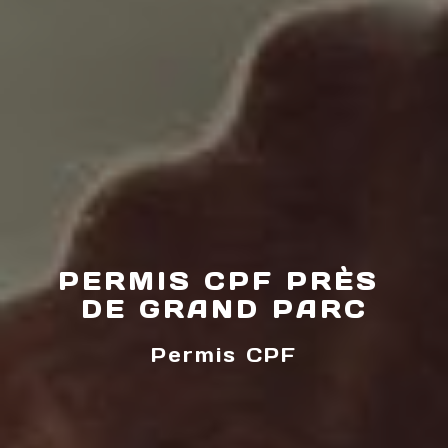
PERMIS CPF PRÈS 
DE GRAND PARC
Permis CPF