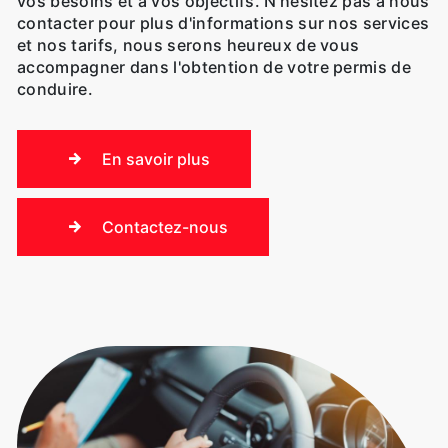
vos besoins et à vos objectifs. N'hésitez pas à nous
contacter pour plus d'informations sur nos services
et nos tarifs, nous serons heureux de vous
accompagner dans l'obtention de votre permis de
conduire.
En savoir plus
Contactez-nous