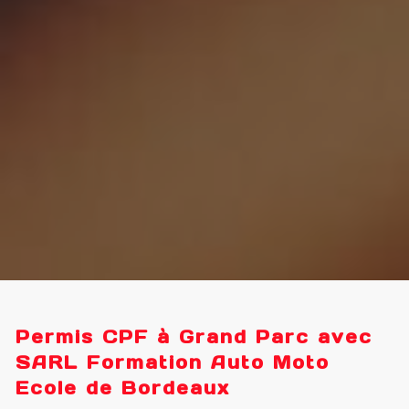
Permis CPF à Grand Parc avec
SARL Formation Auto Moto
Ecole de Bordeaux