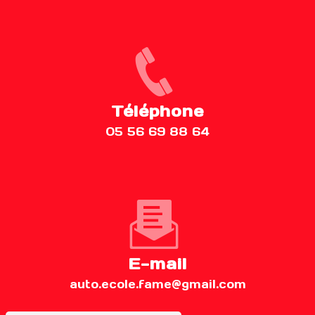
Téléphone
05 56 69 88 64
E-mail
auto.ecole.fame@gmail.com