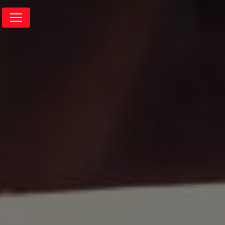
Panneau de gestion des cookies