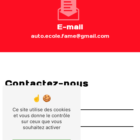
E-mail
auto.ecole.fame@gmail.com
Contactez-nous
Ce site utilise des cookies
et vous donne le contrôle
sur ceux que vous
souhaitez activer