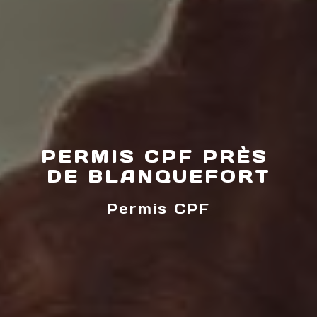
PERMIS CPF PRÈS 
DE BLANQUEFORT
Permis CPF