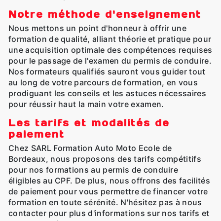
Notre méthode d'enseignement
Nous mettons un point d'honneur à offrir une
formation de qualité, alliant théorie et pratique pour
une acquisition optimale des compétences requises
pour le passage de l'examen du permis de conduire.
Nos formateurs qualifiés sauront vous guider tout
au long de votre parcours de formation, en vous
prodiguant les conseils et les astuces nécessaires
pour réussir haut la main votre examen.
Les tarifs et modalités de
paiement
Chez SARL Formation Auto Moto Ecole de
Bordeaux, nous proposons des tarifs compétitifs
pour nos formations au permis de conduire
éligibles au CPF. De plus, nous offrons des facilités
de paiement pour vous permettre de financer votre
formation en toute sérénité. N'hésitez pas à nous
contacter pour plus d'informations sur nos tarifs et