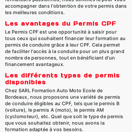
accompagner dans l'obtention de votre permis dans
les meilleures conditions.
Les avantages du Permis CPF
Le Permis CPF est une opportunité à saisir pour
tous ceux qui souhaitent financer leur formation au
permis de conduire grâce à leur CPF. Cela permet
de faciliter l'accès à la conduite pour un plus grand
nombre de personnes, tout en bénéficiant d'un
financement avantageux.
Les différents types de permis
disponibles
Chez SARL Formation Auto Moto Ecole de
Bordeaux, nous proposons une variété de permis
de conduire éligibles au CPF, tels que le permis B
(voiture), le permis A (moto), le permis AM
(cyclomoteur), etc. Quel que soit le type de permis
que vous souhaitez obtenir, nous avons la
formation adaptée à vos besoins.