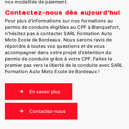
nos modalités de paiement.
Contactez-nous dès aujourd'hui
Pour plus d'informations sur nos formations au
permis de conduire éligibles au CPF à Blanquefort,
n'hésitez pas à contacter SARL Formation Auto
Moto Ecole de Bordeaux. Nous serons ravis de
répondre à toutes vos questions et de vous
accompagner dans votre projet d'obtention du
permis de conduire grâce à votre CPF. Faites le
premier pas vers la liberté de la conduite avec SARL
Formation Auto Moto Ecole de Bordeaux !
En savoir plus
Contactez-nous