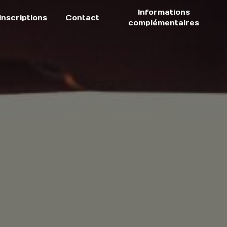
Informations
Inscriptions
Contact
complémentaires