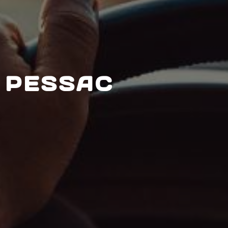
 PESSAC