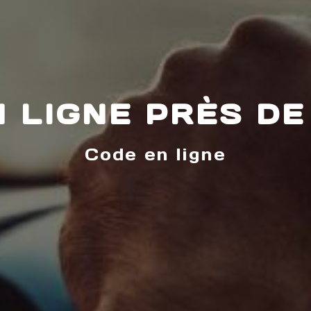
N LIGNE PRÈS DE
Code en ligne