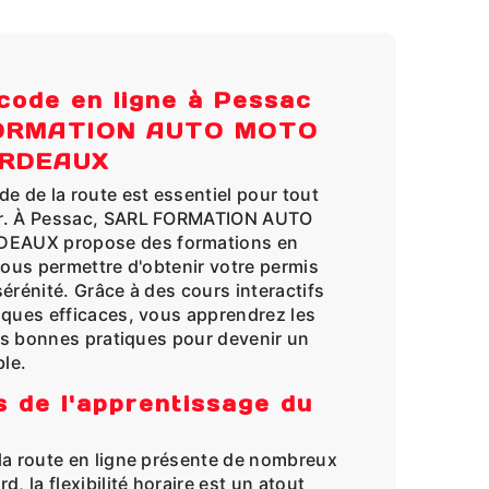
code en ligne à Pessac
FORMATION AUTO MOTO
ORDEAUX
e de la route est essentiel pour tout
ir. À Pessac, SARL FORMATION AUTO
EAUX propose des formations en
vous permettre d'obtenir votre permis
érénité. Grâce à des cours interactifs
iques efficaces, vous apprendrez les
les bonnes pratiques pour devenir un
le.
 de l'apprentissage du
la route en ligne présente de nombreux
, la flexibilité horaire est un atout