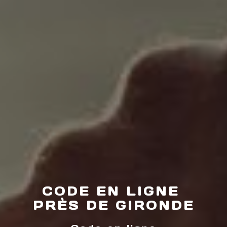
CODE EN LIGNE 
PRÈS DE GIRONDE