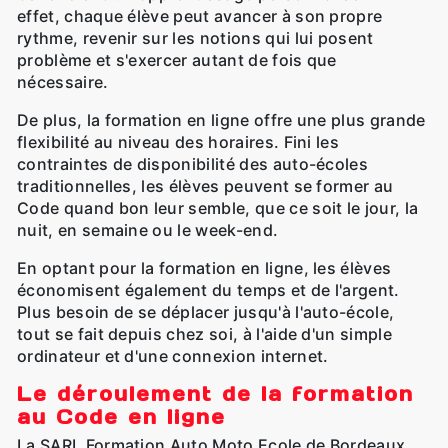
effet, chaque élève peut avancer à son propre
rythme, revenir sur les notions qui lui posent
problème et s'exercer autant de fois que
nécessaire.
De plus, la formation en ligne offre une plus grande
flexibilité au niveau des horaires. Fini les
contraintes de disponibilité des auto-écoles
traditionnelles, les élèves peuvent se former au
Code quand bon leur semble, que ce soit le jour, la
nuit, en semaine ou le week-end.
En optant pour la formation en ligne, les élèves
économisent également du temps et de l'argent.
Plus besoin de se déplacer jusqu'à l'auto-école,
tout se fait depuis chez soi, à l'aide d'un simple
ordinateur et d'une connexion internet.
Le déroulement de la formation
au Code en ligne
La SARL Formation Auto Moto Ecole de Bordeaux