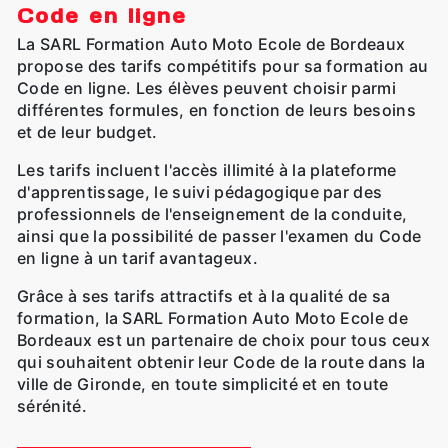
Code en ligne
La SARL Formation Auto Moto Ecole de Bordeaux
propose des tarifs compétitifs pour sa formation au
Code en ligne. Les élèves peuvent choisir parmi
différentes formules, en fonction de leurs besoins
et de leur budget.
Les tarifs incluent l'accès illimité à la plateforme
d'apprentissage, le suivi pédagogique par des
professionnels de l'enseignement de la conduite,
ainsi que la possibilité de passer l'examen du Code
en ligne à un tarif avantageux.
Grâce à ses tarifs attractifs et à la qualité de sa
formation, la SARL Formation Auto Moto Ecole de
Bordeaux est un partenaire de choix pour tous ceux
qui souhaitent obtenir leur Code de la route dans la
ville de Gironde, en toute simplicité et en toute
sérénité.