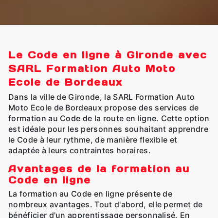
Le Code en ligne à Gironde avec
SARL Formation Auto Moto
Ecole de Bordeaux
Dans la ville de Gironde, la SARL Formation Auto
Moto Ecole de Bordeaux propose des services de
formation au Code de la route en ligne. Cette option
est idéale pour les personnes souhaitant apprendre
le Code à leur rythme, de manière flexible et
adaptée à leurs contraintes horaires.
Avantages de la formation au
Code en ligne
La formation au Code en ligne présente de
nombreux avantages. Tout d'abord, elle permet de
bénéficier d'un apprentissage personnalisé. En