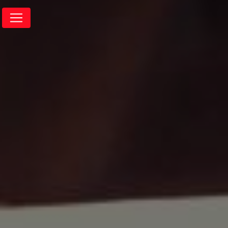
Panneau de gestion des cookies