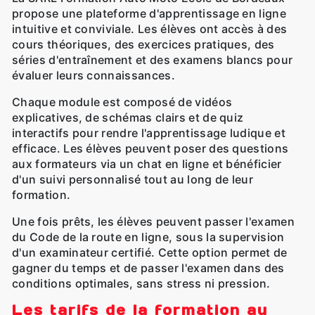
propose une plateforme d'apprentissage en ligne
intuitive et conviviale. Les élèves ont accès à des
cours théoriques, des exercices pratiques, des
séries d'entraînement et des examens blancs pour
évaluer leurs connaissances.
Chaque module est composé de vidéos
explicatives, de schémas clairs et de quiz
interactifs pour rendre l'apprentissage ludique et
efficace. Les élèves peuvent poser des questions
aux formateurs via un chat en ligne et bénéficier
d'un suivi personnalisé tout au long de leur
formation.
Une fois prêts, les élèves peuvent passer l'examen
du Code de la route en ligne, sous la supervision
d'un examinateur certifié. Cette option permet de
gagner du temps et de passer l'examen dans des
conditions optimales, sans stress ni pression.
Les tarifs de la formation au