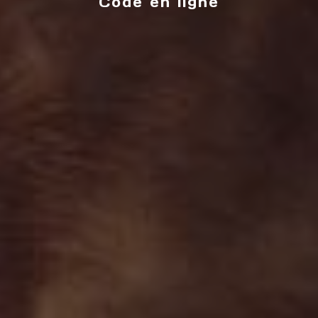
Code en ligne