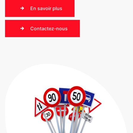
En savoir plus
Contactez-nous