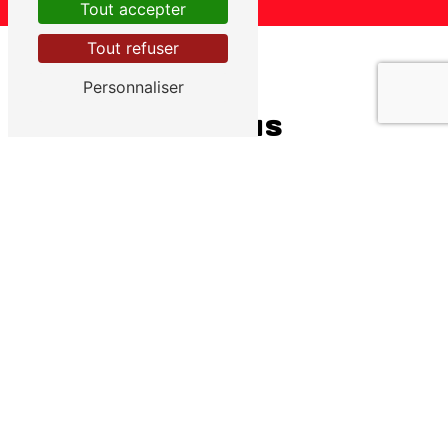
Tout accepter
Tout refuser
Personnaliser
Contactez-nous