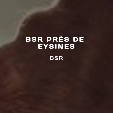
BSR PRÈS DE 
EYSINES
BSR