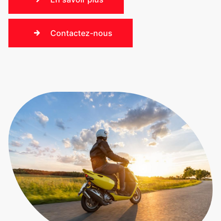
Contactez-nous