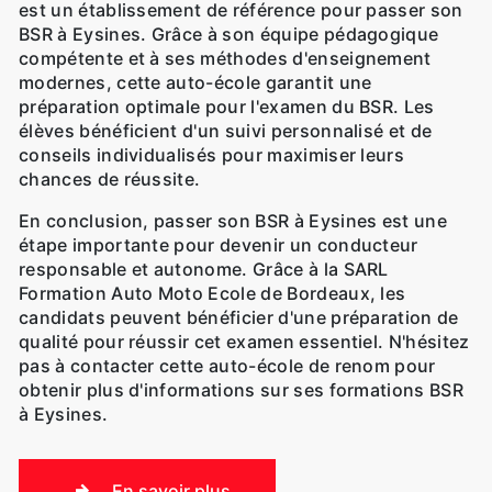
est un établissement de référence pour passer son
BSR à Eysines. Grâce à son équipe pédagogique
compétente et à ses méthodes d'enseignement
modernes, cette auto-école garantit une
préparation optimale pour l'examen du BSR. Les
élèves bénéficient d'un suivi personnalisé et de
conseils individualisés pour maximiser leurs
chances de réussite.
En conclusion, passer son BSR à Eysines est une
étape importante pour devenir un conducteur
responsable et autonome. Grâce à la SARL
Formation Auto Moto Ecole de Bordeaux, les
candidats peuvent bénéficier d'une préparation de
qualité pour réussir cet examen essentiel. N'hésitez
pas à contacter cette auto-école de renom pour
obtenir plus d'informations sur ses formations BSR
à Eysines.
En savoir plus