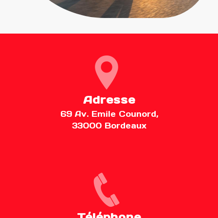
Adresse
69 Av. Emile Counord,
33000 Bordeaux
Téléphone