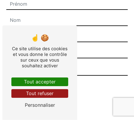
Ce site utilise des cookies
et vous donne le contrôle
sur ceux que vous
souhaitez activer
Tout accepter
Tout refuser
Personnaliser