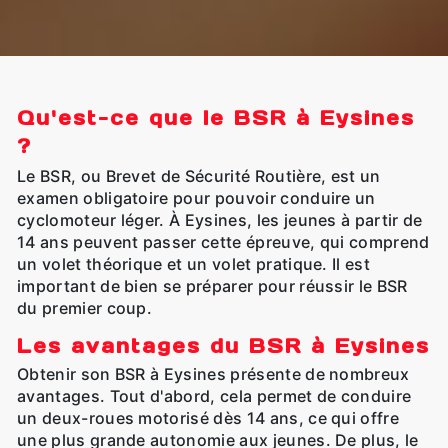
Qu'est-ce que le BSR à Eysines
?
Le BSR, ou Brevet de Sécurité Routière, est un
examen obligatoire pour pouvoir conduire un
cyclomoteur léger. À Eysines, les jeunes à partir de
14 ans peuvent passer cette épreuve, qui comprend
un volet théorique et un volet pratique. Il est
important de bien se préparer pour réussir le BSR
du premier coup.
Les avantages du BSR à Eysines
Obtenir son BSR à Eysines présente de nombreux
avantages. Tout d'abord, cela permet de conduire
un deux-roues motorisé dès 14 ans, ce qui offre
une plus grande autonomie aux jeunes. De plus, le