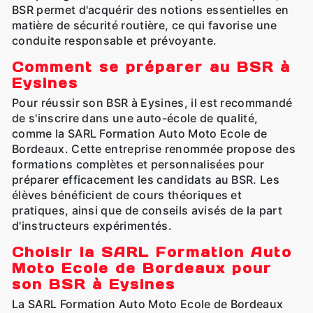
BSR permet d'acquérir des notions essentielles en
matière de sécurité routière, ce qui favorise une
conduite responsable et prévoyante.
Comment se préparer au BSR à
Eysines
Pour réussir son BSR à Eysines, il est recommandé
de s'inscrire dans une auto-école de qualité,
comme la SARL Formation Auto Moto Ecole de
Bordeaux. Cette entreprise renommée propose des
formations complètes et personnalisées pour
préparer efficacement les candidats au BSR. Les
élèves bénéficient de cours théoriques et
pratiques, ainsi que de conseils avisés de la part
d'instructeurs expérimentés.
Choisir la SARL Formation Auto
Moto Ecole de Bordeaux pour
son BSR à Eysines
La SARL Formation Auto Moto Ecole de Bordeaux