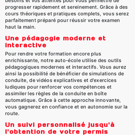
besoins et vos attentes pour vous permettre de
progresser rapidement et sereinement. Grâce à des
cours théoriques et pratiques complets, vous serez
parfaitement préparé pour réussir votre examen
haut la main.
Une pédagogie moderne et
interactive
Pour rendre votre formation encore plus
enrichissante, notre auto-école utilise des outils
pédagogiques modernes et interactifs. Vous aurez
ainsi la possibilité de bénéficier de simulations de
conduite, de vidéos explicatives et d'exercices
ludiques pour renforcer vos compétences et
assimiler les règles de la conduite en boîte
automatique. Grâce à cette approche innovante,
vous gagnerez en confiance et en autonomie sur la
route.
Un suivi personnalisé jusqu'à
l'obtention de votre permis