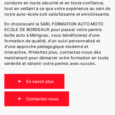
conduire en toute sécurité et en toute confiance,
tout en veillant à ce que votre expérience au sein de
notre auto-école soit satisfaisante et enrichissante.
En choisissant la SARL FORMATION AUTO MOTO
ECOLE DE BORDEAUX pour passer votre permis
boîte auto à Mérignac, vous bénéficierez d'une
formation de qualité, d'un suivi personnalisé et
d'une approche pédagogique moderne et
interactive. N'hésitez plus, contactez-nous dès
maintenant pour démarrer votre formation en toute
sérénité et obtenir votre permis avec succès.
En savoir plus
Contactez-nous