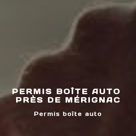
PERMIS BOÎTE AUTO 
PRÈS DE MÉRIGNAC
Permis boîte auto