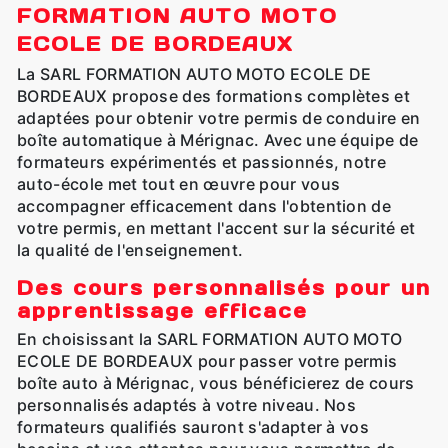
FORMATION AUTO MOTO
ECOLE DE BORDEAUX
La SARL FORMATION AUTO MOTO ECOLE DE
BORDEAUX propose des formations complètes et
adaptées pour obtenir votre permis de conduire en
boîte automatique à Mérignac. Avec une équipe de
formateurs expérimentés et passionnés, notre
auto-école met tout en œuvre pour vous
accompagner efficacement dans l'obtention de
votre permis, en mettant l'accent sur la sécurité et
la qualité de l'enseignement.
Des cours personnalisés pour un
apprentissage efficace
En choisissant la SARL FORMATION AUTO MOTO
ECOLE DE BORDEAUX pour passer votre permis
boîte auto à Mérignac, vous bénéficierez de cours
personnalisés adaptés à votre niveau. Nos
formateurs qualifiés sauront s'adapter à vos