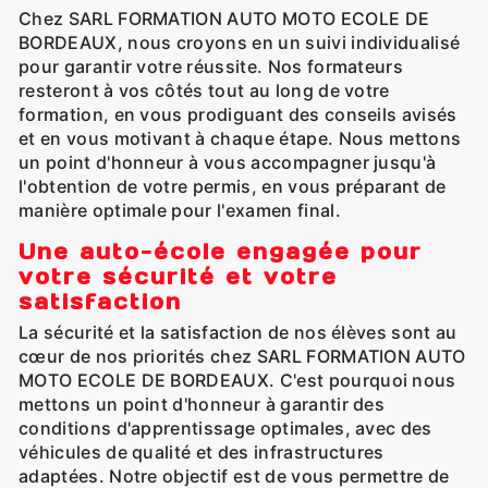
Chez SARL FORMATION AUTO MOTO ECOLE DE
BORDEAUX, nous croyons en un suivi individualisé
pour garantir votre réussite. Nos formateurs
resteront à vos côtés tout au long de votre
formation, en vous prodiguant des conseils avisés
et en vous motivant à chaque étape. Nous mettons
un point d'honneur à vous accompagner jusqu'à
l'obtention de votre permis, en vous préparant de
manière optimale pour l'examen final.
Une auto-école engagée pour
votre sécurité et votre
satisfaction
La sécurité et la satisfaction de nos élèves sont au
cœur de nos priorités chez SARL FORMATION AUTO
MOTO ECOLE DE BORDEAUX. C'est pourquoi nous
mettons un point d'honneur à garantir des
conditions d'apprentissage optimales, avec des
véhicules de qualité et des infrastructures
adaptées. Notre objectif est de vous permettre de