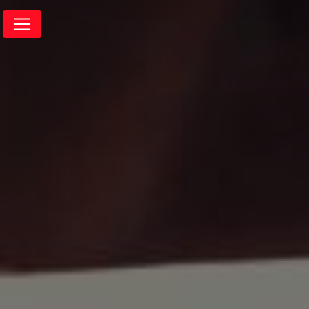
Panneau de gestion des cookies