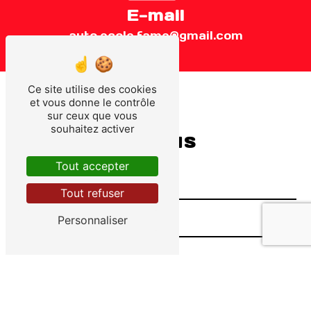
E-mail
auto.ecole.fame@gmail.com
Ce site utilise des cookies
et vous donne le contrôle
sur ceux que vous
souhaitez activer
Contactez-nous
Tout accepter
Tout refuser
Personnaliser