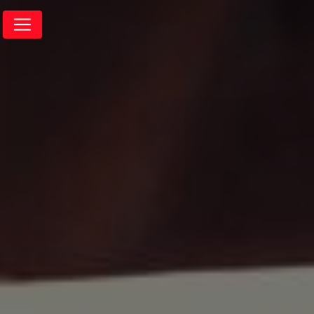
Panneau de gestion des cookies