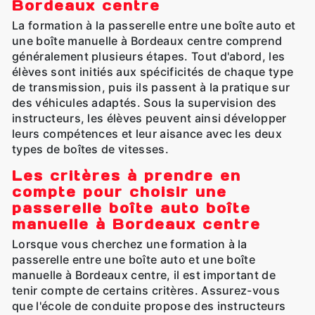
Bordeaux centre
La formation à la passerelle entre une boîte auto et
une boîte manuelle à Bordeaux centre comprend
généralement plusieurs étapes. Tout d'abord, les
élèves sont initiés aux spécificités de chaque type
de transmission, puis ils passent à la pratique sur
des véhicules adaptés. Sous la supervision des
instructeurs, les élèves peuvent ainsi développer
leurs compétences et leur aisance avec les deux
types de boîtes de vitesses.
Les critères à prendre en
compte pour choisir une
passerelle boîte auto boîte
manuelle à Bordeaux centre
Lorsque vous cherchez une formation à la
passerelle entre une boîte auto et une boîte
manuelle à Bordeaux centre, il est important de
tenir compte de certains critères. Assurez-vous
que l'école de conduite propose des instructeurs