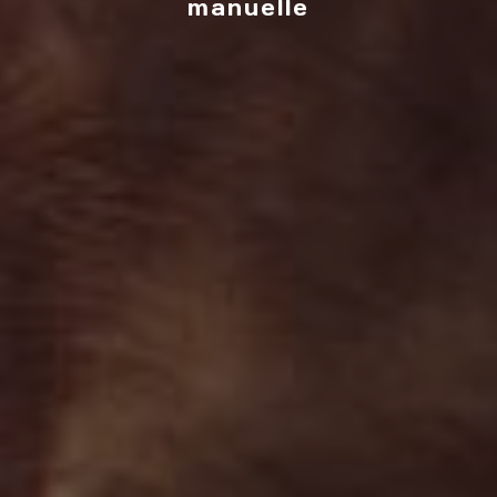
manuelle