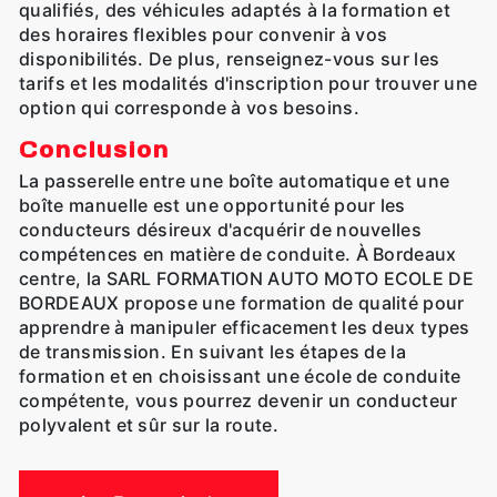
qualifiés, des véhicules adaptés à la formation et
des horaires flexibles pour convenir à vos
disponibilités. De plus, renseignez-vous sur les
tarifs et les modalités d'inscription pour trouver une
option qui corresponde à vos besoins.
Conclusion
La passerelle entre une boîte automatique et une
boîte manuelle est une opportunité pour les
conducteurs désireux d'acquérir de nouvelles
compétences en matière de conduite. À Bordeaux
centre, la SARL FORMATION AUTO MOTO ECOLE DE
BORDEAUX propose une formation de qualité pour
apprendre à manipuler efficacement les deux types
de transmission. En suivant les étapes de la
formation et en choisissant une école de conduite
compétente, vous pourrez devenir un conducteur
polyvalent et sûr sur la route.