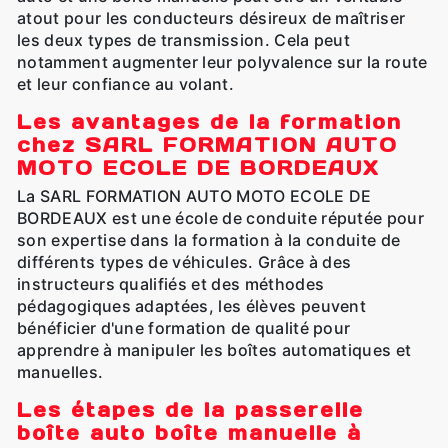
atout pour les conducteurs désireux de maîtriser
les deux types de transmission. Cela peut
notamment augmenter leur polyvalence sur la route
et leur confiance au volant.
Les avantages de la formation
chez SARL FORMATION AUTO
MOTO ECOLE DE BORDEAUX
La SARL FORMATION AUTO MOTO ECOLE DE
BORDEAUX est une école de conduite réputée pour
son expertise dans la formation à la conduite de
différents types de véhicules. Grâce à des
instructeurs qualifiés et des méthodes
pédagogiques adaptées, les élèves peuvent
bénéficier d'une formation de qualité pour
apprendre à manipuler les boîtes automatiques et
manuelles.
Les étapes de la passerelle
boîte auto boîte manuelle à