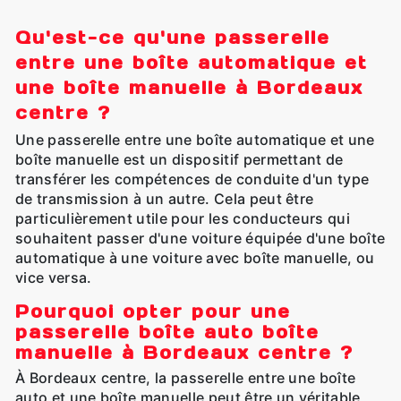
Qu'est-ce qu'une passerelle
entre une boîte automatique et
une boîte manuelle à Bordeaux
centre ?
Une passerelle entre une boîte automatique et une
boîte manuelle est un dispositif permettant de
transférer les compétences de conduite d'un type
de transmission à un autre. Cela peut être
particulièrement utile pour les conducteurs qui
souhaitent passer d'une voiture équipée d'une boîte
automatique à une voiture avec boîte manuelle, ou
vice versa.
Pourquoi opter pour une
passerelle boîte auto boîte
manuelle à Bordeaux centre ?
À Bordeaux centre, la passerelle entre une boîte
auto et une boîte manuelle peut être un véritable