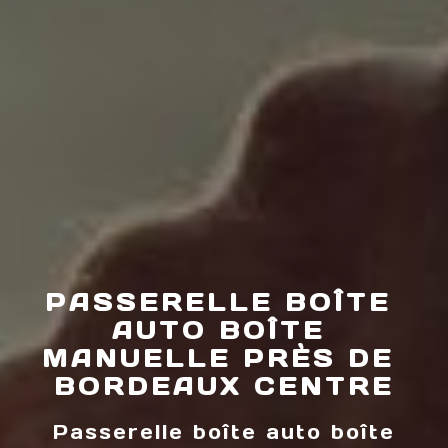
PASSERELLE BOÎTE 
AUTO BOÎTE 
MANUELLE PRÈS DE 
BORDEAUX CENTRE
Passerelle boîte auto boîte