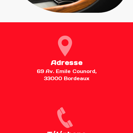
Adresse
69 Av. Emile Counord,
33000 Bordeaux