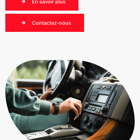
En savoir plus
Contactez-nous